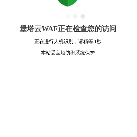
堡塔云WAF正在检查您的访问
正在进行人机识别，请稍等 1秒
本站受宝塔防御系统保护