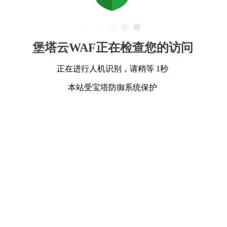
堡塔云WAF正在检查您的访问
正在进行人机识别，请稍等 1秒
本站受宝塔防御系统保护