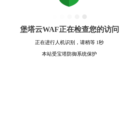
堡塔云WAF正在检查您的访问
正在进行人机识别，请稍等 1秒
本站受宝塔防御系统保护