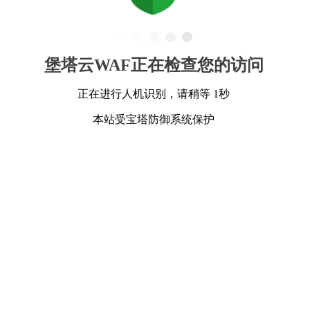
堡塔云WAF正在检查您的访问
正在进行人机识别，请稍等 1秒
本站受宝塔防御系统保护