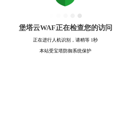
堡塔云WAF正在检查您的访问
正在进行人机识别，请稍等 1秒
本站受宝塔防御系统保护