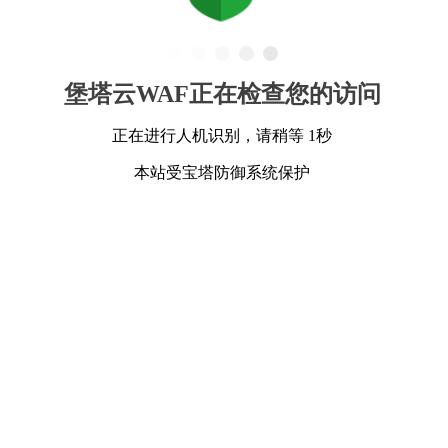
堡塔云WAF正在检查您的访问
正在进行人机识别，请稍等 1秒
本站受宝塔防御系统保护