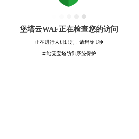
堡塔云WAF正在检查您的访问
正在进行人机识别，请稍等 1秒
本站受宝塔防御系统保护