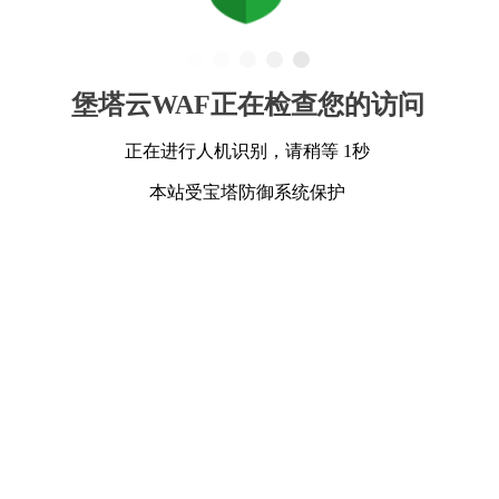
堡塔云WAF正在检查您的访问
正在进行人机识别，请稍等 1秒
本站受宝塔防御系统保护