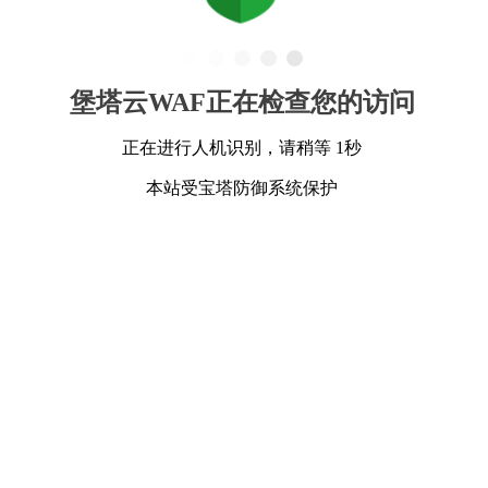
堡塔云WAF正在检查您的访问
正在进行人机识别，请稍等 1秒
本站受宝塔防御系统保护