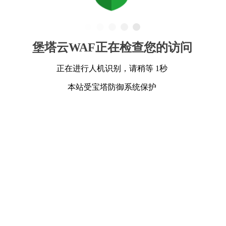
堡塔云WAF正在检查您的访问
正在进行人机识别，请稍等 1秒
本站受宝塔防御系统保护