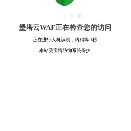
堡塔云WAF正在检查您的访问
正在进行人机识别，请稍等 1秒
本站受宝塔防御系统保护