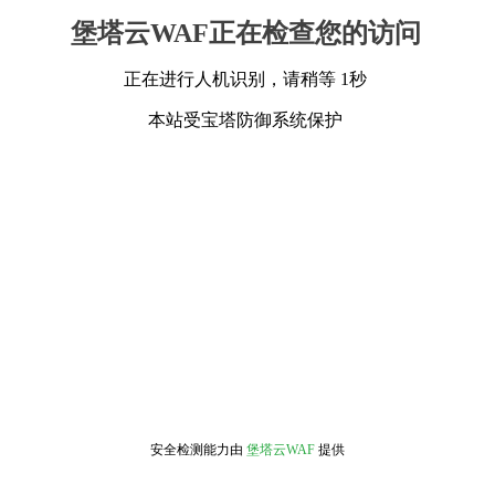
堡塔云WAF正在检查您的访问
正在进行人机识别，请稍等 1秒
本站受宝塔防御系统保护
安全检测能力由
堡塔云WAF
提供