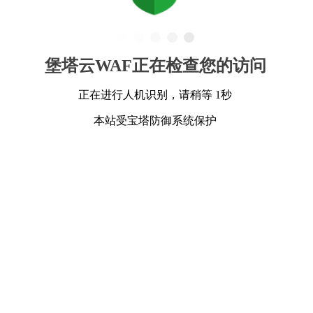
堡塔云WAF正在检查您的访问
正在进行人机识别，请稍等 1秒
本站受宝塔防御系统保护