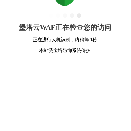
堡塔云WAF正在检查您的访问
正在进行人机识别，请稍等 1秒
本站受宝塔防御系统保护