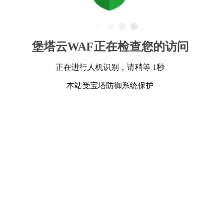
堡塔云WAF正在检查您的访问
正在进行人机识别，请稍等 1秒
本站受宝塔防御系统保护