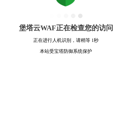
堡塔云WAF正在检查您的访问
正在进行人机识别，请稍等 1秒
本站受宝塔防御系统保护