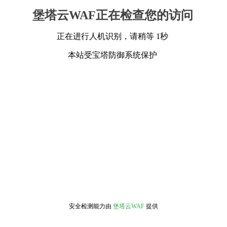
堡塔云WAF正在检查您的访问
正在进行人机识别，请稍等 1秒
本站受宝塔防御系统保护
安全检测能力由
堡塔云WAF
提供