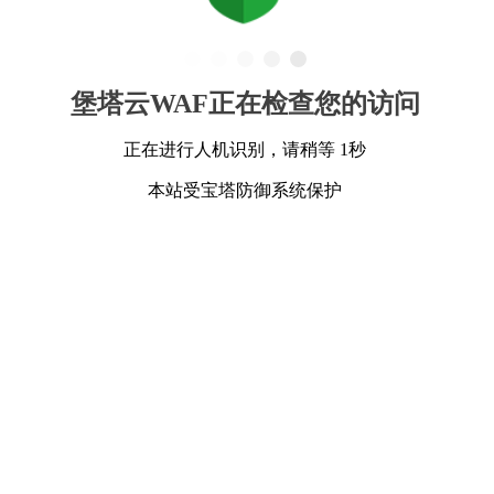
堡塔云WAF正在检查您的访问
正在进行人机识别，请稍等 1秒
本站受宝塔防御系统保护