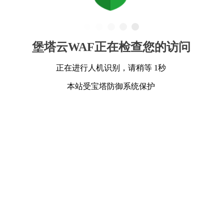
堡塔云WAF正在检查您的访问
正在进行人机识别，请稍等 1秒
本站受宝塔防御系统保护