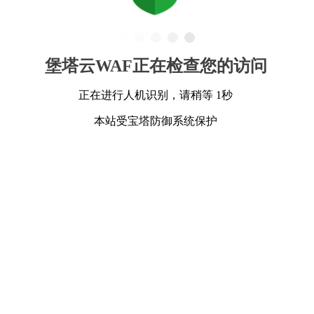
堡塔云WAF正在检查您的访问
正在进行人机识别，请稍等 1秒
本站受宝塔防御系统保护