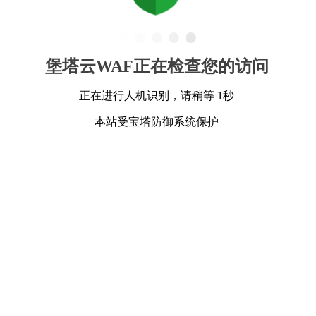
堡塔云WAF正在检查您的访问
正在进行人机识别，请稍等 1秒
本站受宝塔防御系统保护