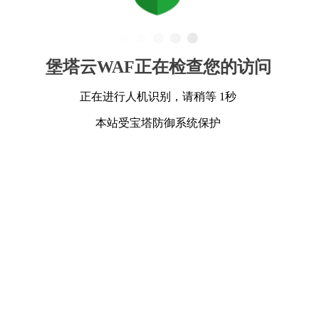
堡塔云WAF正在检查您的访问
正在进行人机识别，请稍等 1秒
本站受宝塔防御系统保护