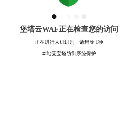
堡塔云WAF正在检查您的访问
正在进行人机识别，请稍等 1秒
本站受宝塔防御系统保护