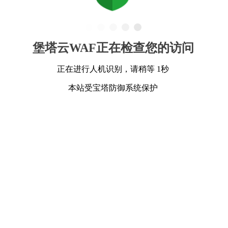
堡塔云WAF正在检查您的访问
正在进行人机识别，请稍等 1秒
本站受宝塔防御系统保护