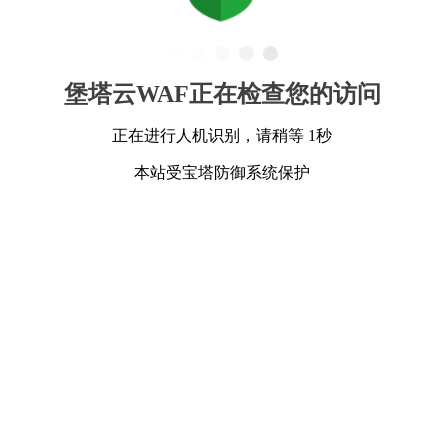
堡塔云WAF正在检查您的访问
正在进行人机识别，请稍等 1秒
本站受宝塔防御系统保护