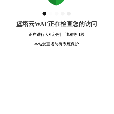
堡塔云WAF正在检查您的访问
正在进行人机识别，请稍等 1秒
本站受宝塔防御系统保护