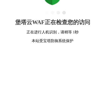
堡塔云WAF正在检查您的访问
正在进行人机识别，请稍等 1秒
本站受宝塔防御系统保护