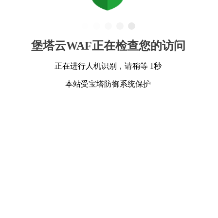
堡塔云WAF正在检查您的访问
正在进行人机识别，请稍等 1秒
本站受宝塔防御系统保护