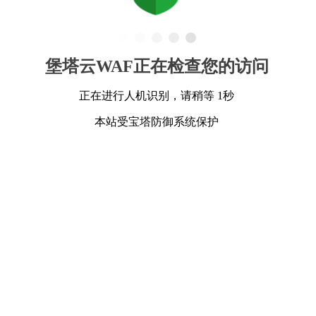
堡塔云WAF正在检查您的访问
正在进行人机识别，请稍等 1秒
本站受宝塔防御系统保护